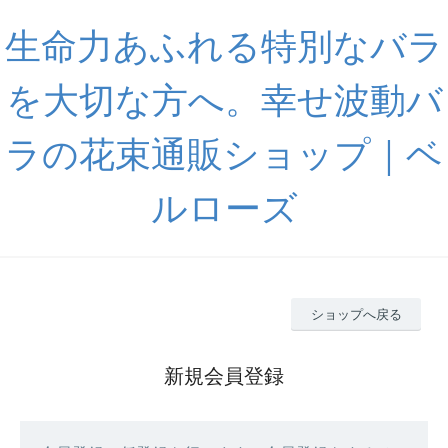
生命力あふれる特別なバラ
を大切な方へ。幸せ波動バ
ラの花束通販ショップ｜ベ
ルローズ
ショップへ戻る
新規会員登録