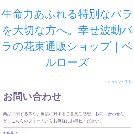
生命力あふれる特別なバラ
を大切な方へ。幸せ波動バ
ラの花束通販ショップ｜ベ
ルローズ
ショップへ戻る
お問い合わせ
商品に関する事や、当店に対するご意見ご感想、お問い合わせな
ど、こちらのフォームよりお気軽にお尋ねください。
お名前
＊