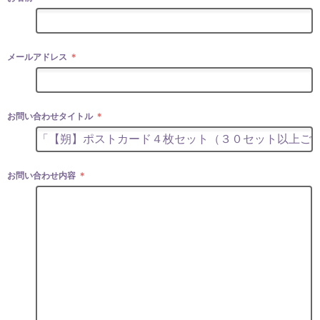
メールアドレス
＊
お問い合わせタイトル
＊
お問い合わせ内容
＊