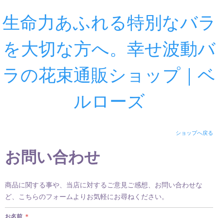
生命力あふれる特別なバラ
を大切な方へ。幸せ波動バ
ラの花束通販ショップ｜ベ
ルローズ
ショップへ戻る
お問い合わせ
商品に関する事や、当店に対するご意見ご感想、お問い合わせな
ど、こちらのフォームよりお気軽にお尋ねください。
お名前
＊