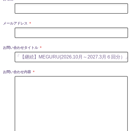
メールアドレス
＊
お問い合わせタイトル
＊
お問い合わせ内容
＊